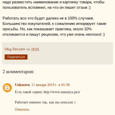
надо разместить наименование и картинку товара, чтобы 
пользователь вспомнил, на что он пишет отзыв :)
Работать все это будет далеко не в 100% случаев. 
Большинство покупателей, к сожалению игнорирует такие 
просьбы. Но, как показывает практика, около 10% 
откликаются и пишут рецензии, что уже очень неплохо! :)
Oleg Davydov
на
18:01
Поделиться
2 комментария:
Unknown
11 января 2015 г. в 01:58
Есть такой сервис http://www.mneniya.pro/
Работает именно так, как вы описали )
Ответить