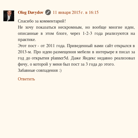
Oleg Davydov
11 января 2015 г. в 16:15
Спасибо за комментарий!
Не хочу показаться нескромным, но вообще многие идеи,
описанные в этом блоге, через 1-2-3 года реализуются на
практике.
Этот пост - от 2011 года. Приведенный вами сайт открылся в
2013-м. Про идею размещения мебели в интерьере я писал за
год до открытия planner5d. Даже Яндекс недавно реализовал
фичу, о которой у меня был пост за 3 года до этого.
Забавные совпадения :)
Ответить